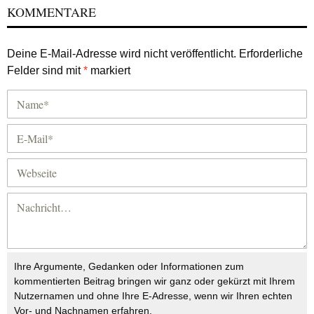
KOMMENTARE
Deine E-Mail-Adresse wird nicht veröffentlicht.
Erforderliche
Felder sind mit
*
markiert
Ihre Argumente, Gedanken oder Informationen zum
kommentierten Beitrag bringen wir ganz oder gekürzt mit Ihrem
Nutzernamen und ohne Ihre E-Adresse, wenn wir Ihren echten
Vor- und Nachnamen erfahren.