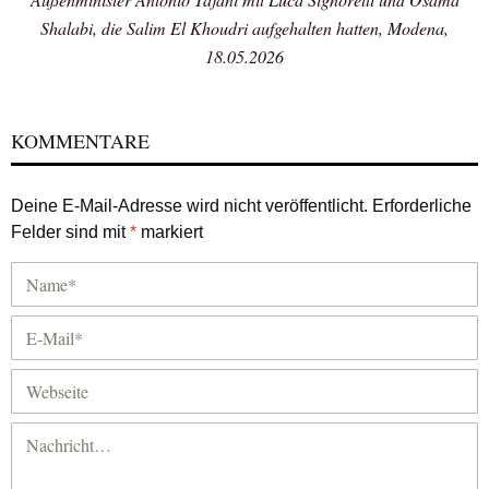
Shalabi, die Salim El Khoudri aufgehalten hatten, Modena,
18.05.2026
KOMMENTARE
Deine E-Mail-Adresse wird nicht veröffentlicht.
Erforderliche
Felder sind mit
*
markiert