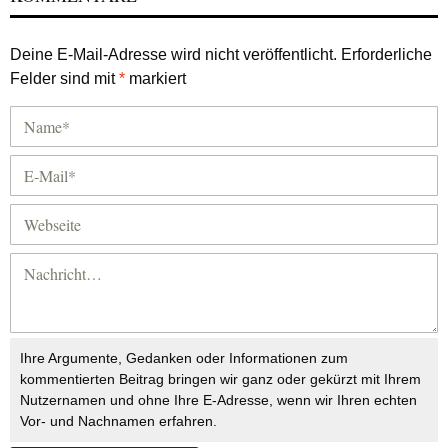
Deine E-Mail-Adresse wird nicht veröffentlicht.
Erforderliche
Felder sind mit
*
markiert
Ihre Argumente, Gedanken oder Informationen zum
kommentierten Beitrag bringen wir ganz oder gekürzt mit Ihrem
Nutzernamen und ohne Ihre E-Adresse, wenn wir Ihren echten
Vor- und Nachnamen erfahren.