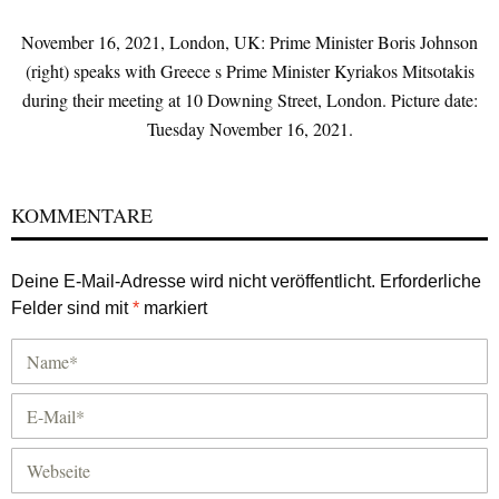
November 16, 2021, London, UK: Prime Minister Boris Johnson
(right) speaks with Greece s Prime Minister Kyriakos Mitsotakis
during their meeting at 10 Downing Street, London. Picture date:
Tuesday November 16, 2021.
KOMMENTARE
Deine E-Mail-Adresse wird nicht veröffentlicht.
Erforderliche
Felder sind mit
*
markiert