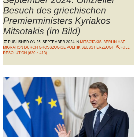
Besuch des griechischen
Premierministers Kyriakos
Mitsotakis (im Bild)
PUBLISHED ON
25. SEPTEMBER 2024
IN
MITSOTAKIS: BERLIN HAT
MIGRATION DURCH GROSSZÜGIGE POLITIK SELBST ERZEUGT
FULL
RESOLUTION (620 × 413)