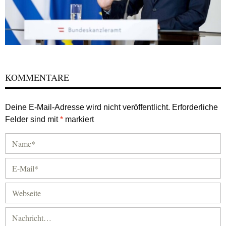
KOMMENTARE
Deine E-Mail-Adresse wird nicht veröffentlicht.
Erforderliche
Felder sind mit
*
markiert