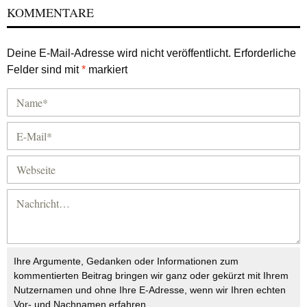
KOMMENTARE
Deine E-Mail-Adresse wird nicht veröffentlicht.
Erforderliche
Felder sind mit
*
markiert
Ihre Argumente, Gedanken oder Informationen zum
kommentierten Beitrag bringen wir ganz oder gekürzt mit Ihrem
Nutzernamen und ohne Ihre E-Adresse, wenn wir Ihren echten
Vor- und Nachnamen erfahren.