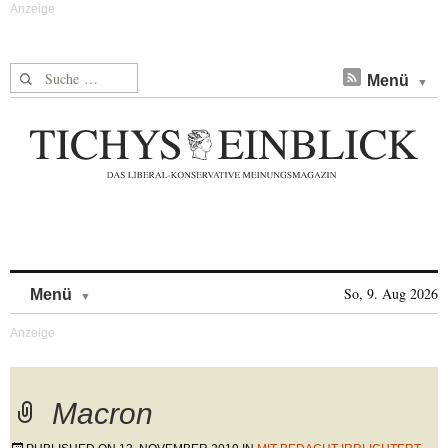
Suche nach:
Menü
Skip to content
So, 9. Aug 2026
Menü
Macron