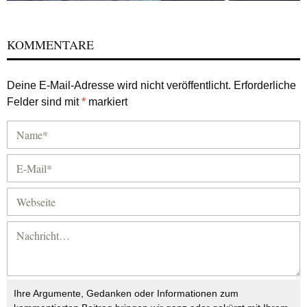
KOMMENTARE
Deine E-Mail-Adresse wird nicht veröffentlicht.
Erforderliche
Felder sind mit
*
markiert
Ihre Argumente, Gedanken oder Informationen zum