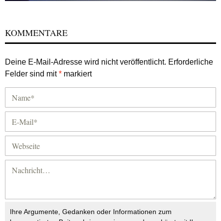
KOMMENTARE
Deine E-Mail-Adresse wird nicht veröffentlicht.
Erforderliche
Felder sind mit
*
markiert
Ihre Argumente, Gedanken oder Informationen zum