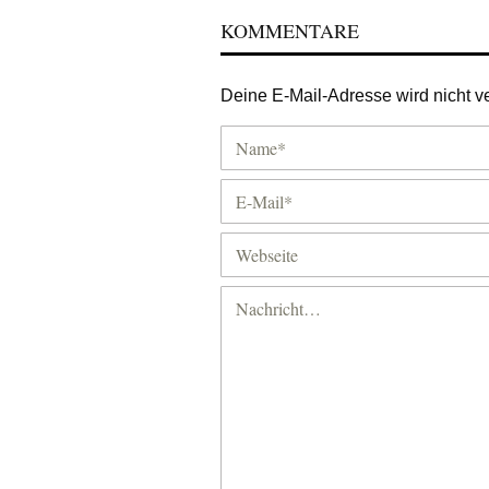
KOMMENTARE
Deine E-Mail-Adresse wird nicht ver