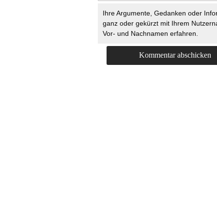
Ihre Argumente, Gedanken oder Info
ganz oder gekürzt mit Ihrem Nutzer
Vor- und Nachnamen erfahren.