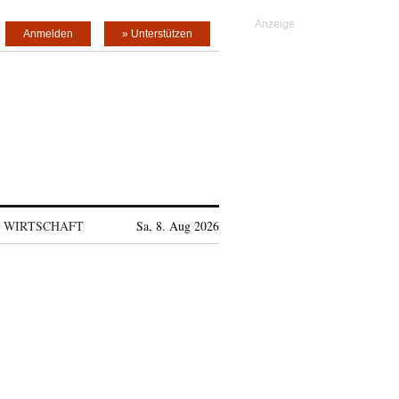
Anmelden
» Unterstützen
WIRTSCHAFT
Sa, 8. Aug 2026