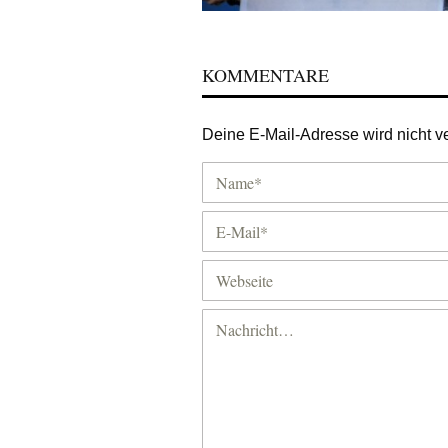
KOMMENTARE
Deine E-Mail-Adresse wird nicht ver