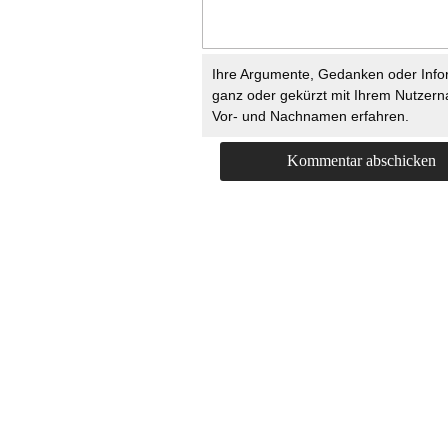
Ihre Argumente, Gedanken oder Info
ganz oder gekürzt mit Ihrem Nutzer
Vor- und Nachnamen erfahren.