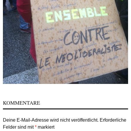
KOMMENTARE
Deine E-Mail-Adresse wird nicht veröffentlicht.
Erforderliche
Felder sind mit
*
markiert