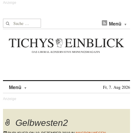
Suche nach:
Menü
Skip to content
Fr, 7. Aug 2026
Menü
Gelbwesten2