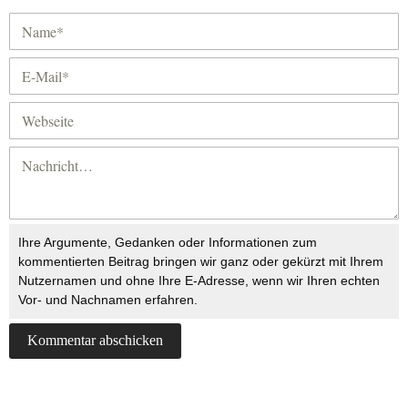
Ihre Argumente, Gedanken oder Informationen zum
kommentierten Beitrag bringen wir ganz oder gekürzt mit Ihrem
Nutzernamen und ohne Ihre E-Adresse, wenn wir Ihren echten
Vor- und Nachnamen erfahren.