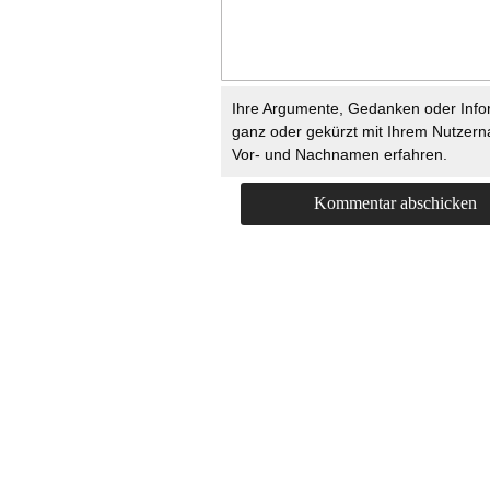
Ihre Argumente, Gedanken oder Info
ganz oder gekürzt mit Ihrem Nutzer
Vor- und Nachnamen erfahren.