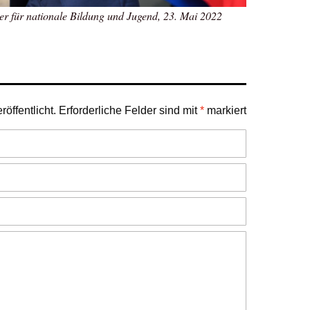
er für nationale Bildung und Jugend, 23. Mai 2022
öffentlicht.
Erforderliche Felder sind mit
*
markiert