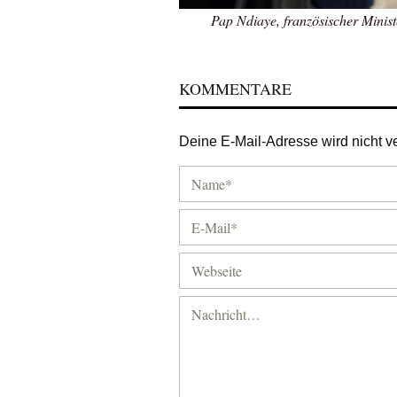
Pap Ndiaye, französischer Minist
KOMMENTARE
Deine E-Mail-Adresse wird nicht ver