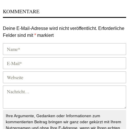
KOMMENTARE
Deine E-Mail-Adresse wird nicht veröffentlicht.
Erforderliche
Felder sind mit
*
markiert
Ihre Argumente, Gedanken oder Informationen zum
kommentierten Beitrag bringen wir ganz oder gekürzt mit Ihrem
Nutzernamen und ohne Ihre E-Adresse, wenn wir Ihren echten