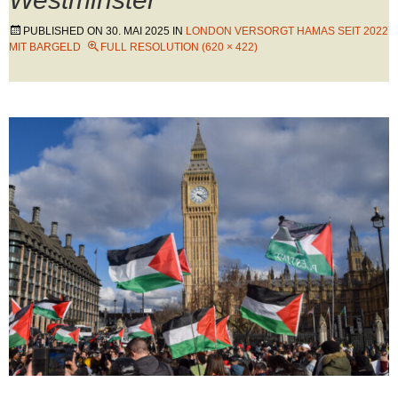
PUBLISHED ON
30. MAI 2025
IN
LONDON VERSORGT HAMAS SEIT 2022
MIT BARGELD
FULL RESOLUTION (620 × 422)