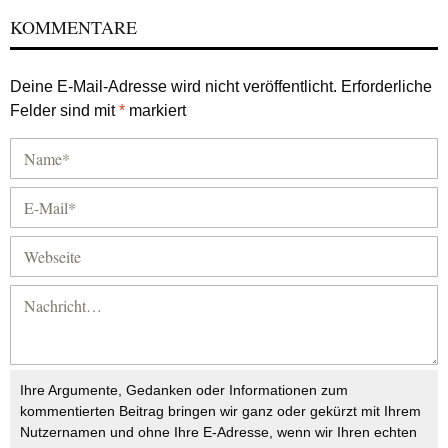
KOMMENTARE
Deine E-Mail-Adresse wird nicht veröffentlicht.
Erforderliche
Felder sind mit
*
markiert
Ihre Argumente, Gedanken oder Informationen zum
kommentierten Beitrag bringen wir ganz oder gekürzt mit Ihrem
Nutzernamen und ohne Ihre E-Adresse, wenn wir Ihren echten