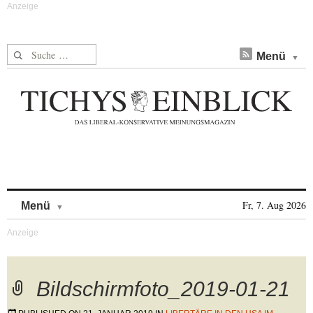
Suche nach:
Menü
Skip to content
Fr, 7. Aug 2026
Menü
Bildschirmfoto_2019-01-21