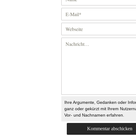
Ihre Argumente, Gedanken oder Info
ganz oder gekürzt mit Ihrem Nutzer
Vor- und Nachnamen erfahren.