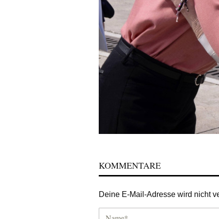
KOMMENTARE
Deine E-Mail-Adresse wird nicht ver