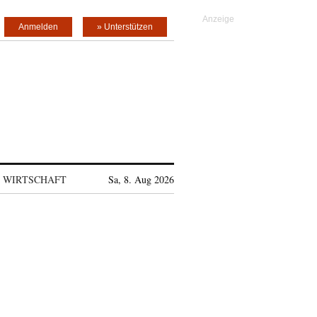
Anmelden
» Unterstützen
WIRTSCHAFT
Sa, 8. Aug 2026