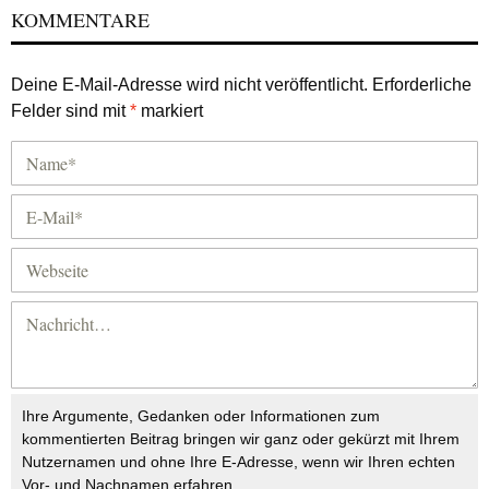
KOMMENTARE
Deine E-Mail-Adresse wird nicht veröffentlicht.
Erforderliche
Felder sind mit
*
markiert
Ihre Argumente, Gedanken oder Informationen zum
kommentierten Beitrag bringen wir ganz oder gekürzt mit Ihrem
Nutzernamen und ohne Ihre E-Adresse, wenn wir Ihren echten
Vor- und Nachnamen erfahren.