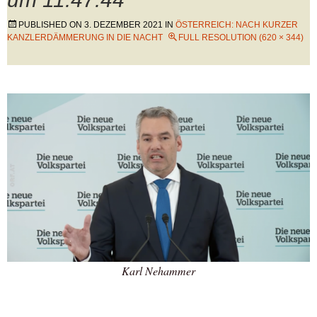
PUBLISHED ON
3. DEZEMBER 2021
IN
ÖSTERREICH: NACH KURZER
KANZLERDÄMMERUNG IN DIE NACHT
FULL RESOLUTION (620 × 344)
Karl Nehammer