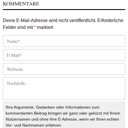
KOMMENTARE
Deine E-Mail-Adresse wird nicht veröffentlicht.
Erforderliche
Felder sind mit
*
markiert
Ihre Argumente, Gedanken oder Informationen zum
kommentierten Beitrag bringen wir ganz oder gekürzt mit Ihrem
Nutzernamen und ohne Ihre E-Adresse, wenn wir Ihren echten
Vor- und Nachnamen erfahren.