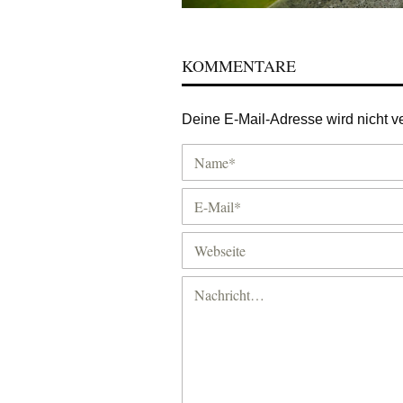
KOMMENTARE
Deine E-Mail-Adresse wird nicht ver