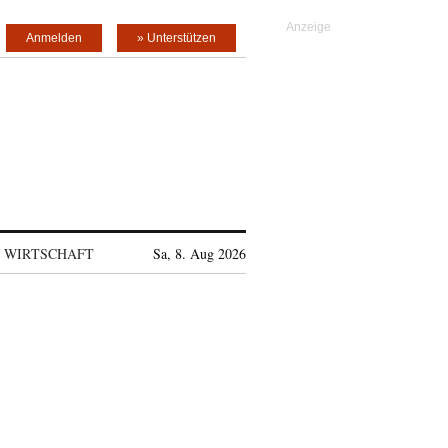
Anmelden
» Unterstützen
WIRTSCHAFT
Sa, 8. Aug 2026