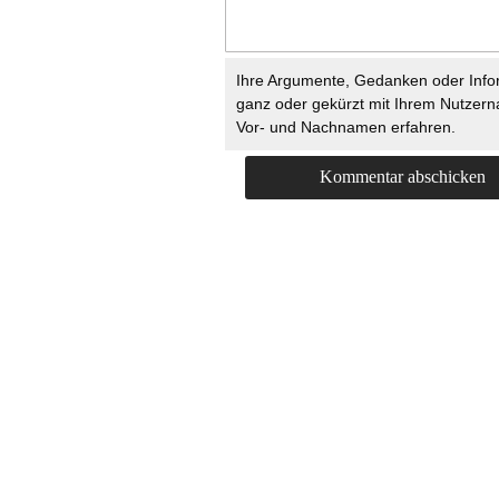
Ihre Argumente, Gedanken oder Info
ganz oder gekürzt mit Ihrem Nutzer
Vor- und Nachnamen erfahren.