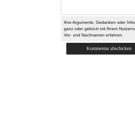
Ihre Argumente, Gedanken oder Info
ganz oder gekürzt mit Ihrem Nutzer
Vor- und Nachnamen erfahren.