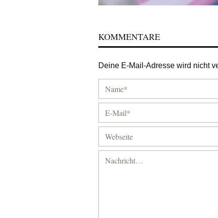
KOMMENTARE
Deine E-Mail-Adresse wird nicht ver