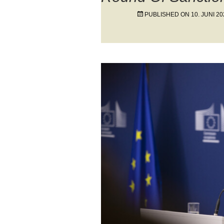
PUBLISHED ON
10. JUNI 20