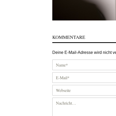
KOMMENTARE
Deine E-Mail-Adresse wird nicht ver