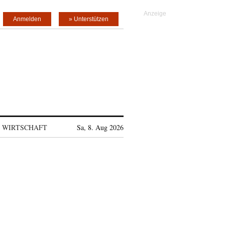
Anmelden
» Unterstützen
WIRTSCHAFT
Sa, 8. Aug 2026