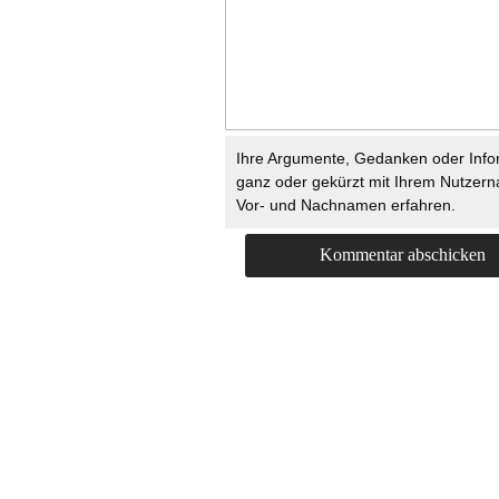
Ihre Argumente, Gedanken oder Info
ganz oder gekürzt mit Ihrem Nutzer
Vor- und Nachnamen erfahren.