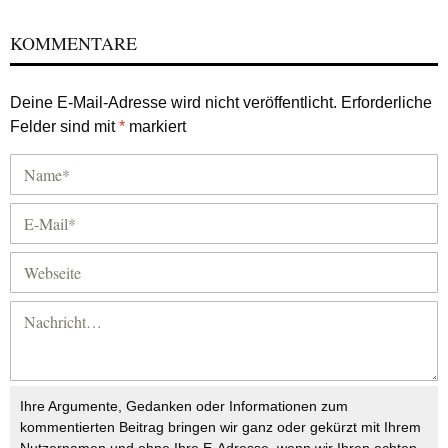
KOMMENTARE
Deine E-Mail-Adresse wird nicht veröffentlicht.
Erforderliche
Felder sind mit
*
markiert
Ihre Argumente, Gedanken oder Informationen zum
kommentierten Beitrag bringen wir ganz oder gekürzt mit Ihrem