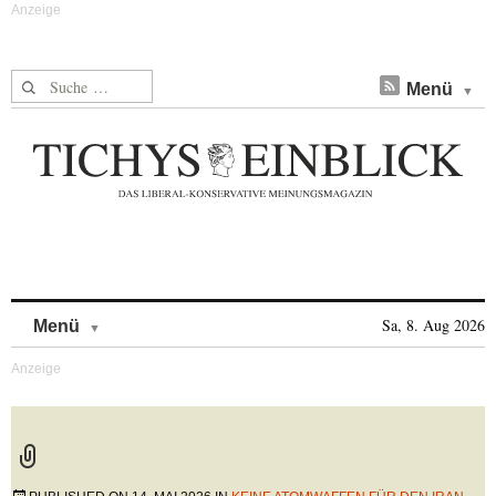
Suche nach:
Menü
Skip to content
Sa, 8. Aug 2026
Menü