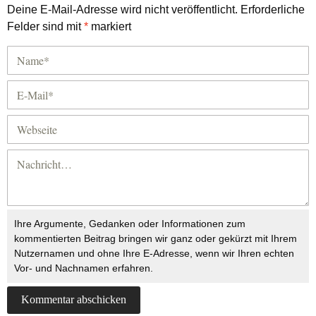
Deine E-Mail-Adresse wird nicht veröffentlicht.
Erforderliche
Felder sind mit
*
markiert
Ihre Argumente, Gedanken oder Informationen zum
kommentierten Beitrag bringen wir ganz oder gekürzt mit Ihrem
Nutzernamen und ohne Ihre E-Adresse, wenn wir Ihren echten
Vor- und Nachnamen erfahren.