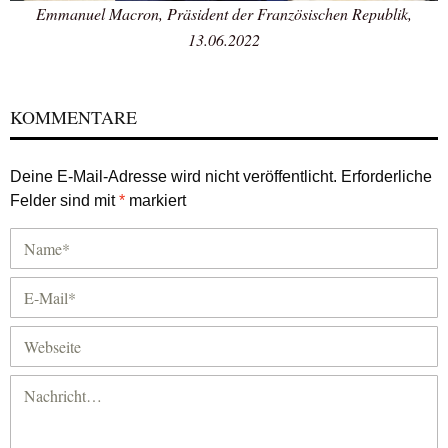
Emmanuel Macron, Präsident der Französischen Republik,
13.06.2022
KOMMENTARE
Deine E-Mail-Adresse wird nicht veröffentlicht.
Erforderliche
Felder sind mit
*
markiert