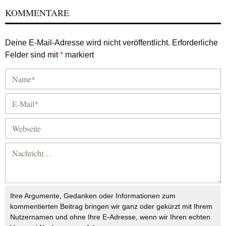
KOMMENTARE
Deine E-Mail-Adresse wird nicht veröffentlicht.
Erforderliche
Felder sind mit
*
markiert
Ihre Argumente, Gedanken oder Informationen zum
kommentierten Beitrag bringen wir ganz oder gekürzt mit Ihrem
Nutzernamen und ohne Ihre E-Adresse, wenn wir Ihren echten