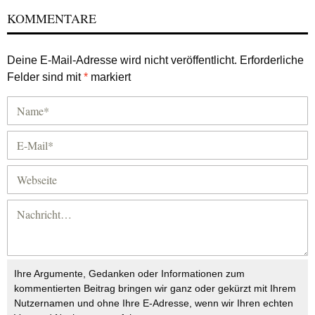
KOMMENTARE
Deine E-Mail-Adresse wird nicht veröffentlicht.
Erforderliche
Felder sind mit
*
markiert
Ihre Argumente, Gedanken oder Informationen zum
kommentierten Beitrag bringen wir ganz oder gekürzt mit Ihrem
Nutzernamen und ohne Ihre E-Adresse, wenn wir Ihren echten