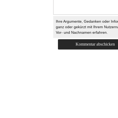
Ihre Argumente, Gedanken oder Info
ganz oder gekürzt mit Ihrem Nutzer
Vor- und Nachnamen erfahren.