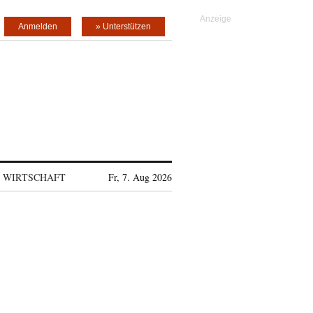
Anmelden
» Unterstützen
WIRTSCHAFT
Fr, 7. Aug 2026