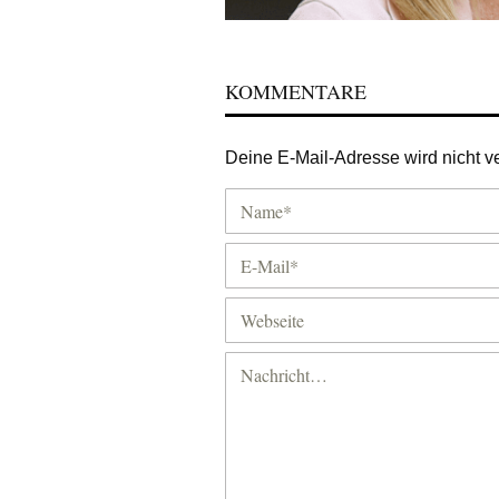
KOMMENTARE
Deine E-Mail-Adresse wird nicht ver