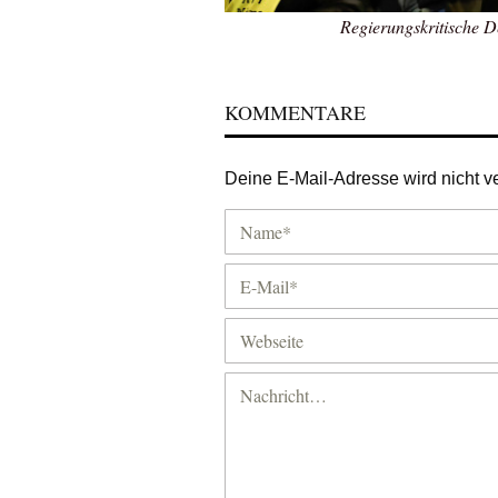
Regierungskritische D
KOMMENTARE
Deine E-Mail-Adresse wird nicht ver