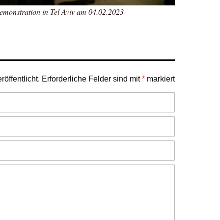
emonstration in Tel Aviv am 04.02.2023
öffentlicht.
Erforderliche Felder sind mit
*
markiert