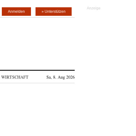
Anmelden
» Unterstützen
WIRTSCHAFT
Sa, 8. Aug 2026