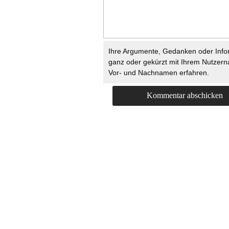
Ihre Argumente, Gedanken oder Info
ganz oder gekürzt mit Ihrem Nutzer
Vor- und Nachnamen erfahren.