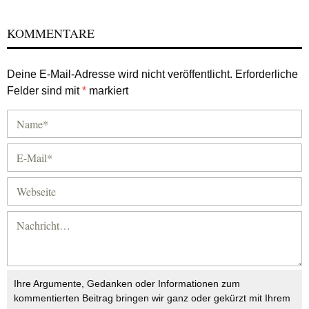
KOMMENTARE
Deine E-Mail-Adresse wird nicht veröffentlicht.
Erforderliche
Felder sind mit
*
markiert
Ihre Argumente, Gedanken oder Informationen zum
kommentierten Beitrag bringen wir ganz oder gekürzt mit Ihrem