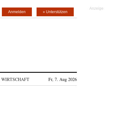
Anmelden
» Unterstützen
WIRTSCHAFT
Fr, 7. Aug 2026