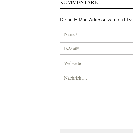
KOMMENTARE
Deine E-Mail-Adresse wird nicht ver