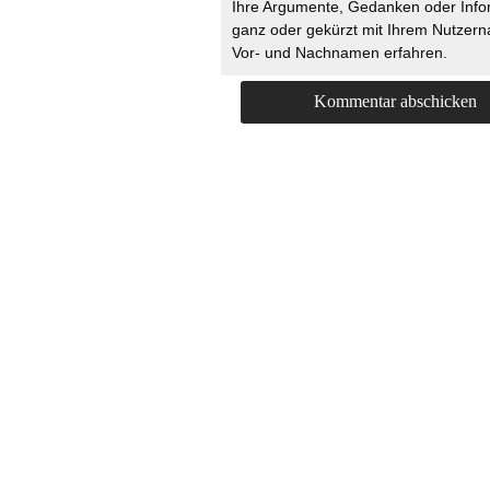
Ihre Argumente, Gedanken oder Info
ganz oder gekürzt mit Ihrem Nutzer
Vor- und Nachnamen erfahren.
HOME
KONTAKT
UNT