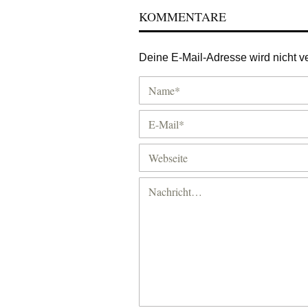
KOMMENTARE
Deine E-Mail-Adresse wird nicht ver