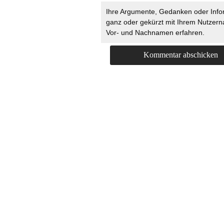
Ihre Argumente, Gedanken oder Info
ganz oder gekürzt mit Ihrem Nutzer
Vor- und Nachnamen erfahren.