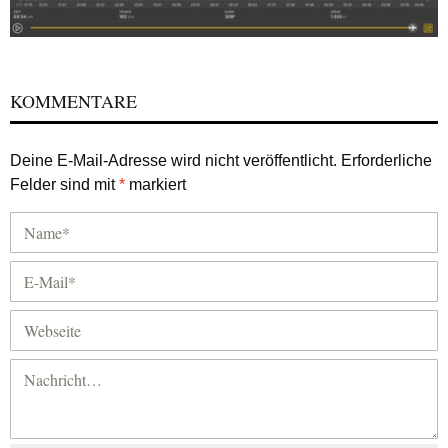
KOMMENTARE
Deine E-Mail-Adresse wird nicht veröffentlicht.
Erforderliche
Felder sind mit
*
markiert