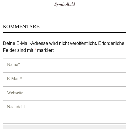
Symbolbild
KOMMENTARE
Deine E-Mail-Adresse wird nicht veröffentlicht.
Erforderliche
Felder sind mit
*
markiert