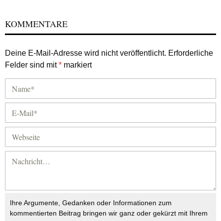
KOMMENTARE
Deine E-Mail-Adresse wird nicht veröffentlicht.
Erforderliche
Felder sind mit
*
markiert
Ihre Argumente, Gedanken oder Informationen zum
kommentierten Beitrag bringen wir ganz oder gekürzt mit Ihrem