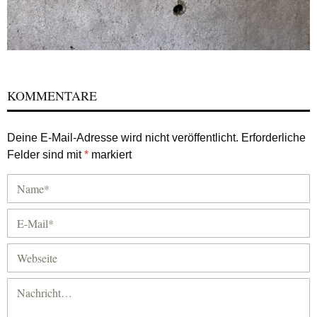
KOMMENTARE
Deine E-Mail-Adresse wird nicht veröffentlicht.
Erforderliche
Felder sind mit
*
markiert