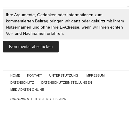
Ihre Argumente, Gedanken oder Informationen zum
kommentierten Beitrag bringen wir ganz oder gekürzt mit Ihrem
Nutzernamen und ohne Ihre E-Adresse, wenn wir Ihren echten
Vor- und Nachnamen erfahren.
Skip to content
HOME
KONTAKT
UNTERSTÜTZUNG
IMPRESSUM
DATENSCHUTZ
DATENSCHUTZEINSTELLUNGEN
MEDIADATEN ONLINE
COPYRIGHT
TICHYS EINBLICK 2026