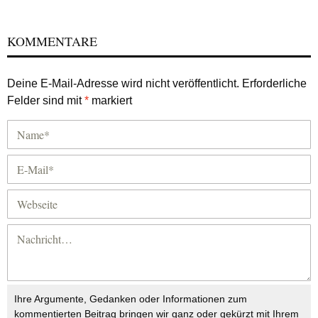
KOMMENTARE
Deine E-Mail-Adresse wird nicht veröffentlicht.
Erforderliche
Felder sind mit
*
markiert
Ihre Argumente, Gedanken oder Informationen zum
kommentierten Beitrag bringen wir ganz oder gekürzt mit Ihrem