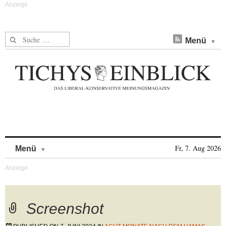
Suche nach:
Menü
Skip to content
Fr, 7. Aug 2026
Menü
Screenshot