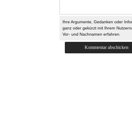
Ihre Argumente, Gedanken oder Info
ganz oder gekürzt mit Ihrem Nutzer
Vor- und Nachnamen erfahren.