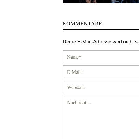
KOMMENTARE
Deine E-Mail-Adresse wird nicht ver