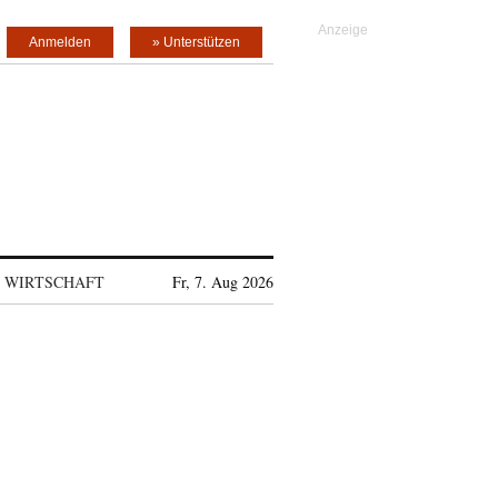
Anmelden
» Unterstützen
WIRTSCHAFT
Fr, 7. Aug 2026