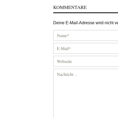
KOMMENTARE
Deine E-Mail-Adresse wird nicht ver