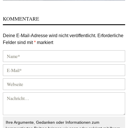
KOMMENTARE
Deine E-Mail-Adresse wird nicht veröffentlicht.
Erforderliche
Felder sind mit
*
markiert
Ihre Argumente, Gedanken oder Informationen zum