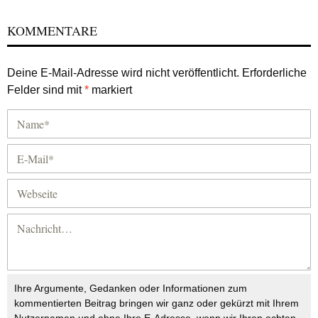
KOMMENTARE
Deine E-Mail-Adresse wird nicht veröffentlicht.
Erforderliche
Felder sind mit
*
markiert
Ihre Argumente, Gedanken oder Informationen zum
kommentierten Beitrag bringen wir ganz oder gekürzt mit Ihrem