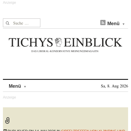
Suche nach:
Menü
Skip to content
Sa, 8. Aug 2026
Menü