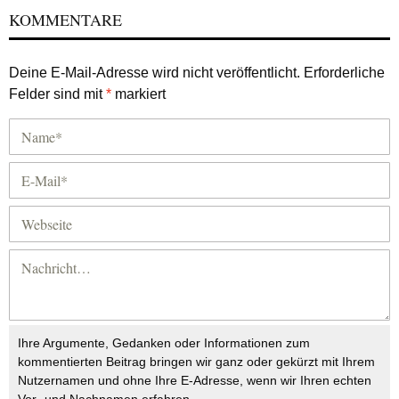
KOMMENTARE
Deine E-Mail-Adresse wird nicht veröffentlicht.
Erforderliche
Felder sind mit
*
markiert
Ihre Argumente, Gedanken oder Informationen zum
kommentierten Beitrag bringen wir ganz oder gekürzt mit Ihrem
Nutzernamen und ohne Ihre E-Adresse, wenn wir Ihren echten
Vor- und Nachnamen erfahren.