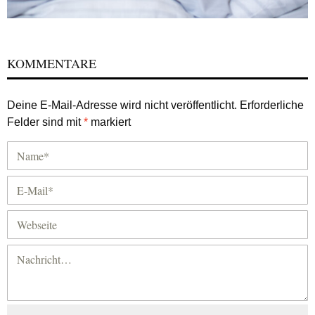
KOMMENTARE
Deine E-Mail-Adresse wird nicht veröffentlicht.
Erforderliche
Felder sind mit
*
markiert