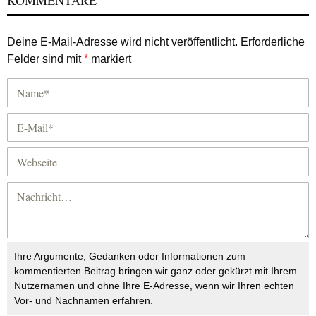
KOMMENTARE
Deine E-Mail-Adresse wird nicht veröffentlicht.
Erforderliche
Felder sind mit
*
markiert
Ihre Argumente, Gedanken oder Informationen zum
kommentierten Beitrag bringen wir ganz oder gekürzt mit Ihrem
Nutzernamen und ohne Ihre E-Adresse, wenn wir Ihren echten
Vor- und Nachnamen erfahren.