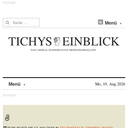
Suche nach:
Menü
Skip to content
Mo, 10. Aug 2026
Menü