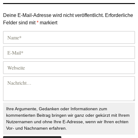
Deine E-Mail-Adresse wird nicht veröffentlicht.
Erforderliche
Felder sind mit
*
markiert
Ihre Argumente, Gedanken oder Informationen zum
kommentierten Beitrag bringen wir ganz oder gekürzt mit Ihrem
Nutzernamen und ohne Ihre E-Adresse, wenn wir Ihren echten
Vor- und Nachnamen erfahren.