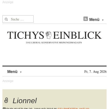
Suche nach:
Menü
Skip to content
Fr, 7. Aug 2026
Menü
Lionnel