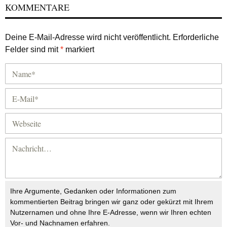
KOMMENTARE
Deine E-Mail-Adresse wird nicht veröffentlicht.
Erforderliche
Felder sind mit
*
markiert
Ihre Argumente, Gedanken oder Informationen zum
kommentierten Beitrag bringen wir ganz oder gekürzt mit Ihrem
Nutzernamen und ohne Ihre E-Adresse, wenn wir Ihren echten
Vor- und Nachnamen erfahren.