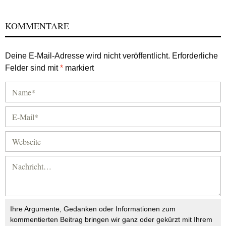
KOMMENTARE
Deine E-Mail-Adresse wird nicht veröffentlicht.
Erforderliche
Felder sind mit
*
markiert
Ihre Argumente, Gedanken oder Informationen zum
kommentierten Beitrag bringen wir ganz oder gekürzt mit Ihrem