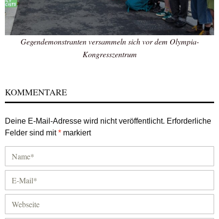
Gegendemonstranten versammeln sich vor dem Olympia-
Kongresszentrum
KOMMENTARE
Deine E-Mail-Adresse wird nicht veröffentlicht.
Erforderliche
Felder sind mit
*
markiert