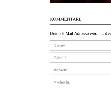
KOMMENTARE
Deine E-Mail-Adresse wird nicht ver