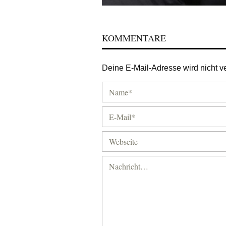
KOMMENTARE
Deine E-Mail-Adresse wird nicht ver