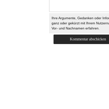
Ihre Argumente, Gedanken oder Info
ganz oder gekürzt mit Ihrem Nutzer
Vor- und Nachnamen erfahren.