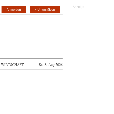
Anmelden
» Unterstützen
WIRTSCHAFT
Sa, 8. Aug 2026