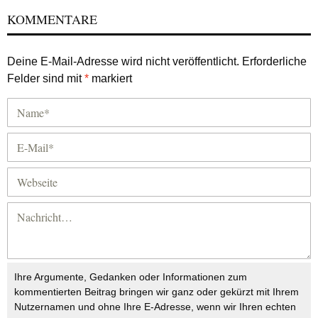
KOMMENTARE
Deine E-Mail-Adresse wird nicht veröffentlicht.
Erforderliche
Felder sind mit
*
markiert
Ihre Argumente, Gedanken oder Informationen zum
kommentierten Beitrag bringen wir ganz oder gekürzt mit Ihrem
Nutzernamen und ohne Ihre E-Adresse, wenn wir Ihren echten