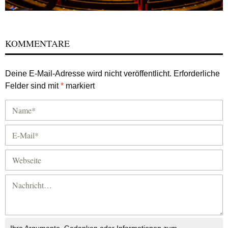
KOMMENTARE
Deine E-Mail-Adresse wird nicht veröffentlicht.
Erforderliche
Felder sind mit
*
markiert